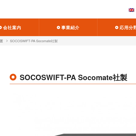
会社案内
事業紹介
応用分
置
SOCOSWIFT-PA Socomate社製
SOCOSWIFT-PA Socomate社製