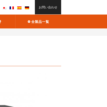
お問い合わせ
野
全製品一覧