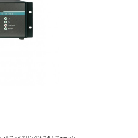
パラレルファイアリング/カスタムフォーカシ