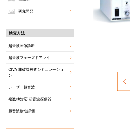
研究開発
検査方法
超音波画像診断
超音波フェーズドアレイ
CIVA 非破壊検査シミュレーショ
ン
レーザー超音波
複数ch対応 超音波探傷器
超音波物性評価